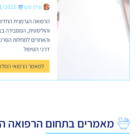
עידן סער
1/2025
הרפואה הגרמנית החדשה
והוליסטית, המסבירה בצ
והאחרים למחלות הסרטן
דרכי הטיפול
למאמר הרפואי המלא
מאמרים בתחום הרפואה ה