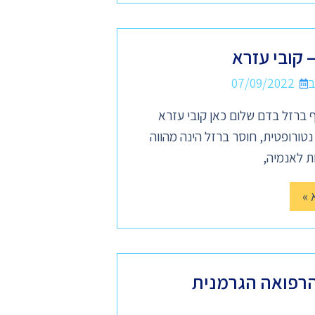
 קובי עזרא
07/09/2022
 ברזל בדם שלום כאן קובי עזרא
ורופטית, חוסר ברזל הינה מהווה
ת לאנמיה,
 »
רפואה הגרמנית