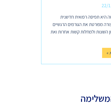
22/1
 היא תפיסה רפואית חדשנית
ורה מפורטת את הגורמים הרגשיים
 השונות ולמחלות קשות אחרות ואת
 »
משלימה