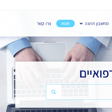
מחשבון תזונה
חנות
צרו קשר
פואיים