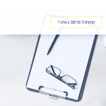
מומחה? פרסם באתר!