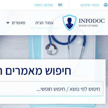
תנאי שימוש
אודות האתר
עמוד הבית
מאמרים
חיפוש מאמרים ר