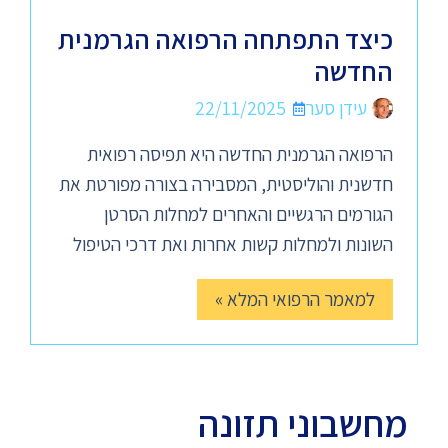
כיצד התפתחה הרפואה הגרמנית
החדשה
עידן סער
22/11/2025
הרפואה הגרמנית החדשה היא תפיסה רפואית
חדשנית והוליסטית, המסבירה בצורה מפורטת את
הגורמים הרגשיים והאחרים למחלות הסרטן
השונות ולמחלות קשות אחרות ואת דרכי הטיפול
למאמר הרפואי המלא »
מחשבוני תזונה