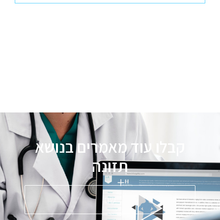
קבלו עוד מאמרים בנושא