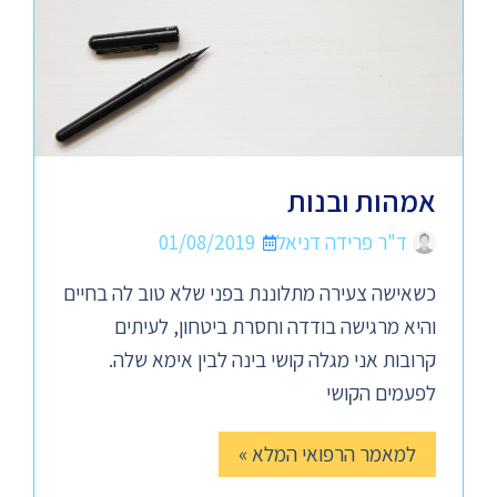
אמהות ובנות
ד"ר פרידה דניאל
01/08/2019
כשאישה צעירה מתלוננת בפני שלא טוב לה בחיים
והיא מרגישה בודדה וחסרת ביטחון, לעיתים
קרובות אני מגלה קושי בינה לבין אימא שלה.
לפעמים הקושי
למאמר הרפואי המלא »