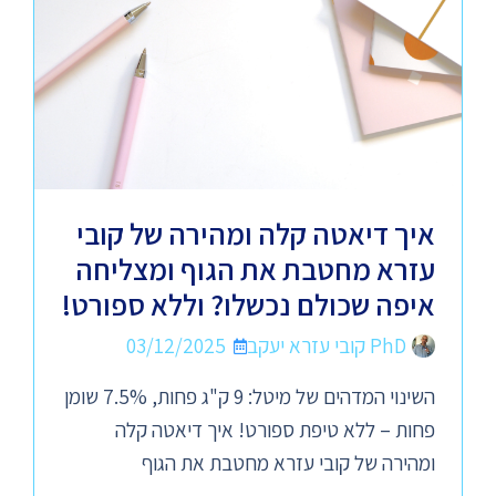
איך דיאטה קלה ומהירה של קובי
עזרא מחטבת את הגוף ומצליחה
איפה שכולם נכשלו? וללא ספורט!
PhD קובי עזרא יעקב
03/12/2025
השינוי המדהים של מיטל: 9 ק"ג פחות, 7.5% שומן
פחות – ללא טיפת ספורט! איך דיאטה קלה
ומהירה של קובי עזרא מחטבת את הגוף