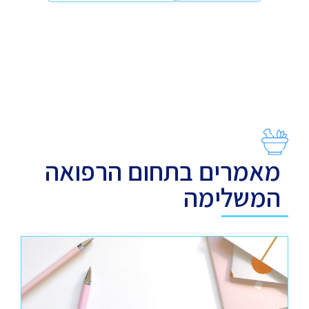
מאמרים בתחום הרפואה
המשלימה