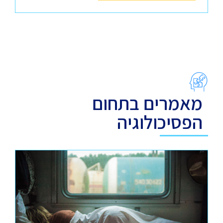
מאמרים בתחום
הפסיכולוגיה