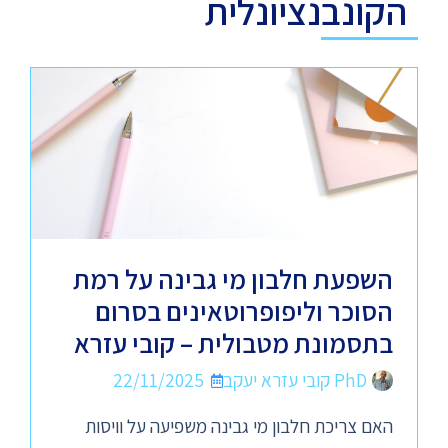
הקונבנציונלית
השפעת חלבון מי גבינה על רמת
הסוכר וליפופרוטאינים בסרום
בתסמונת מטבולית – קובי עזרא
PhD קובי עזרא יעקב
22/11/2025
האם צריכת חלבון מי גבינה משפיעה על וויסות