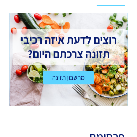
רוצים לדעת איזה רכיבי
תזונה צרכתם היום?
מחשבון תזונה
פרסומת