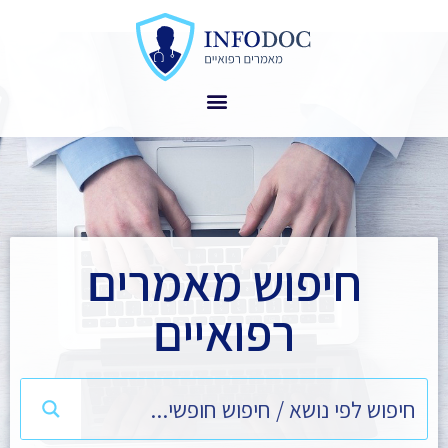
חיפוש מאמרים
רפואיים