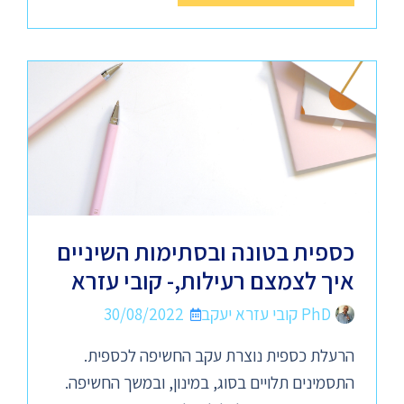
כספית בטונה ובסתימות השיניים
איך לצמצם רעילות,- קובי עזרא
PhD קובי עזרא יעקב
30/08/2022
הרעלת כספית נוצרת עקב החשיפה לכספית.
התסמינים תלויים בסוג, במינון, ובמשך החשיפה.