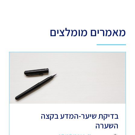
מאמרים מומלצים
בדיקת שיער-המדע בקצה
השערה