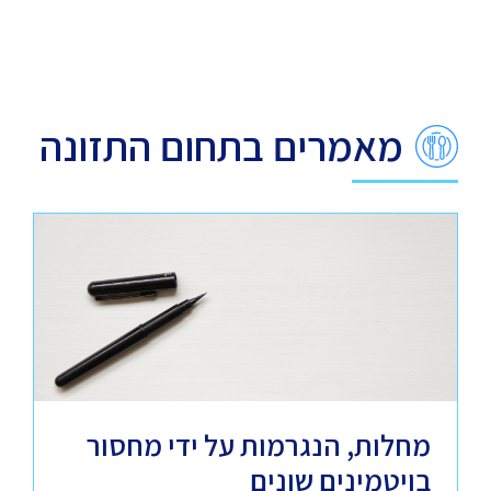
מאמרים בתחום התזונה
מחלות, הנגרמות על ידי מחסור
בויטמינים שונים