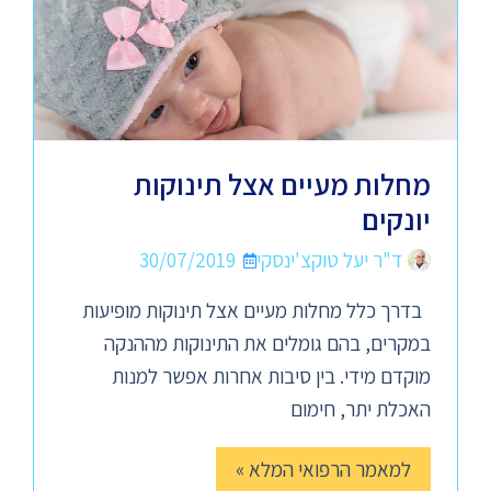
מחלות מעיים אצל תינוקות
יונקים
ד"ר יעל טוקצ'ינסקי
30/07/2019
בדרך כלל מחלות מעיים אצל תינוקות מופיעות
במקרים, בהם גומלים את התינוקות מההנקה
מוקדם מידי. בין סיבות אחרות אפשר למנות
האכלת יתר, חימום
למאמר הרפואי המלא »