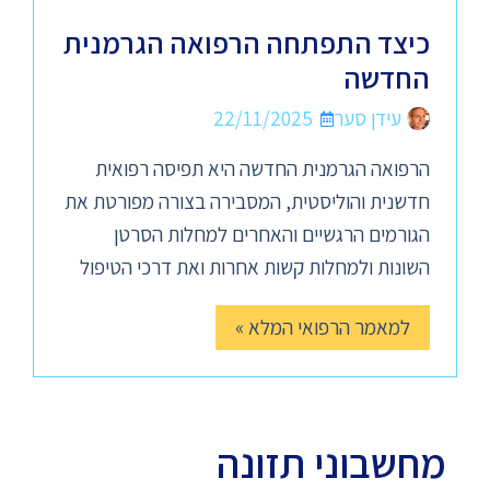
כיצד התפתחה הרפואה הגרמנית
החדשה
עידן סער
22/11/2025
הרפואה הגרמנית החדשה היא תפיסה רפואית
חדשנית והוליסטית, המסבירה בצורה מפורטת את
הגורמים הרגשיים והאחרים למחלות הסרטן
השונות ולמחלות קשות אחרות ואת דרכי הטיפול
למאמר הרפואי המלא »
מחשבוני תזונה