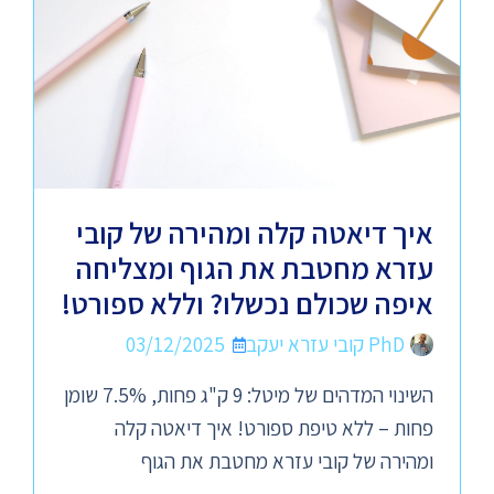
איך דיאטה קלה ומהירה של קובי
עזרא מחטבת את הגוף ומצליחה
איפה שכולם נכשלו? וללא ספורט!
PhD קובי עזרא יעקב
03/12/2025
השינוי המדהים של מיטל: 9 ק"ג פחות, 7.5% שומן
פחות – ללא טיפת ספורט! איך דיאטה קלה
ומהירה של קובי עזרא מחטבת את הגוף