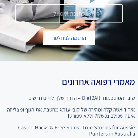
הרשמה לניוזלטר
מאמרי רפואה אחרונים
שובר המוסכמות: Diet2All – הדרך שלך לחיים חדשים
איך דיאטה קלה ומהירה של קובי עזרא מחטבת את הגוף ומצליחה
איפה שכולם נכשלו? וללא ספורט!
Casino Hacks & Free Spins: True Stories for Aussie
Punters in Australia