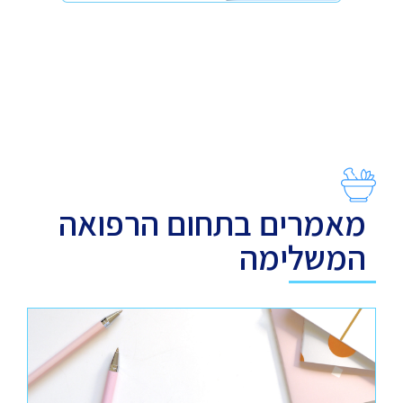
מאמרים בתחום הרפואה
המשלימה