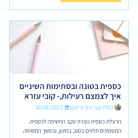
כספית בטונה ובסתימות השיניים
איך לצמצם רעילות,- קובי עזרא
PhD קובי עזרא יעקב
30/08/2022
הרעלת כספית נוצרת עקב החשיפה לכספית.
התסמינים תלויים בסוג, במינון, ובמשך החשיפה.