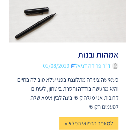
אמהות ובנות
ד"ר פרידה דניאל
01/08/2019
כשאישה צעירה מתלוננת בפני שלא טוב לה בחיים
והיא מרגישה בודדה וחסרת ביטחון, לעיתים
קרובות אני מגלה קושי בינה לבין אימא שלה.
לפעמים הקושי
למאמר הרפואי המלא »