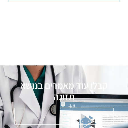
קבלו עוד מאמרים בנושא
תזונה