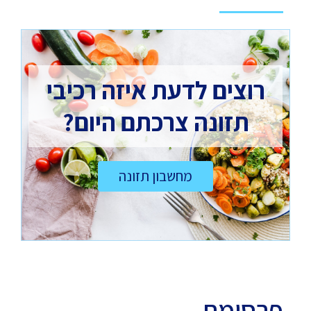
רוצים לדעת איזה רכיבי
תזונה צרכתם היום?
מחשבון תזונה
פרסומת