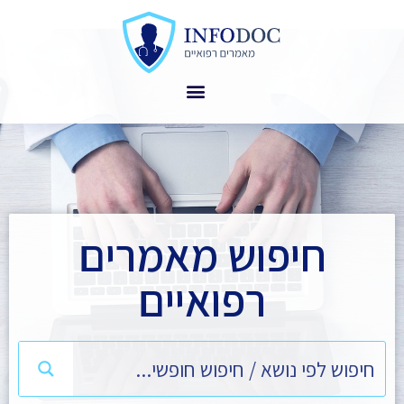
חיפוש מאמרים
רפואיים