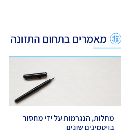
מאמרים בתחום התזונה
מחלות, הנגרמות על ידי מחסור
בויטמינים שונים