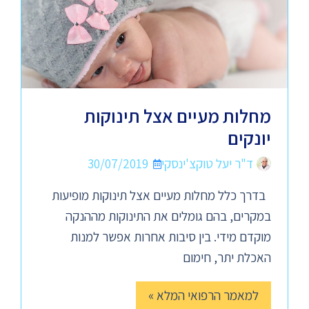
מחלות מעיים אצל תינוקות
יונקים
ד"ר יעל טוקצ'ינסקי
30/07/2019
בדרך כלל מחלות מעיים אצל תינוקות מופיעות
במקרים, בהם גומלים את התינוקות מההנקה
מוקדם מידי. בין סיבות אחרות אפשר למנות
האכלת יתר, חימום
למאמר הרפואי המלא »