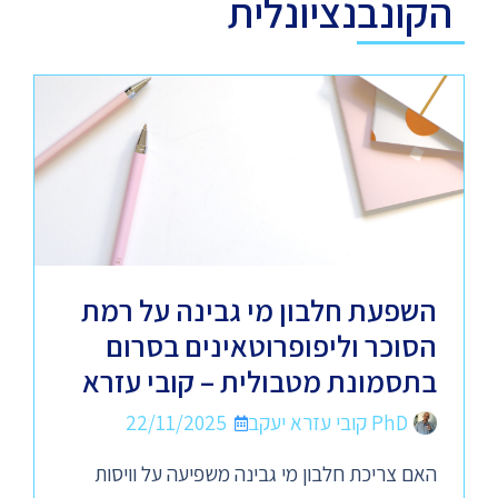
הקונבנציונלית
השפעת חלבון מי גבינה על רמת
הסוכר וליפופרוטאינים בסרום
בתסמונת מטבולית – קובי עזרא
PhD קובי עזרא יעקב
22/11/2025
האם צריכת חלבון מי גבינה משפיעה על וויסות