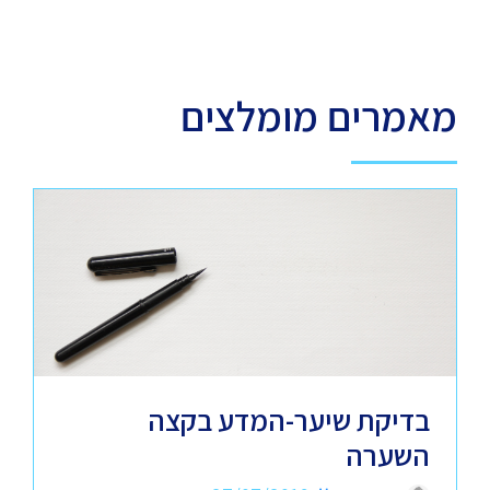
מאמרים מומלצים
בדיקת שיער-המדע בקצה
השערה