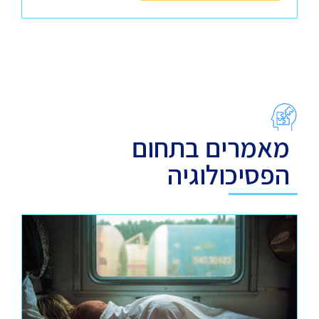
מאמרים בתחום
הפסיכולוגיה