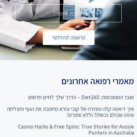
הרשמה לניוזלטר
מאמרי רפואה אחרונים
שובר המוסכמות: Diet2All – הדרך שלך לחיים חדשים
איך דיאטה קלה ומהירה של קובי עזרא מחטבת את הגוף ומצליחה
איפה שכולם נכשלו? וללא ספורט!
Casino Hacks & Free Spins: True Stories for Aussie
Punters in Australia