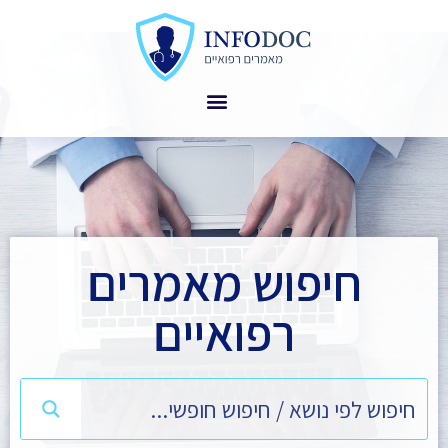
חיפוש מאמרים
רפואיים