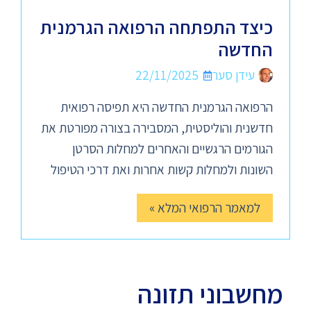
כיצד התפתחה הרפואה הגרמנית
החדשה
עידן סער
22/11/2025
הרפואה הגרמנית החדשה היא תפיסה רפואית
חדשנית והוליסטית, המסבירה בצורה מפורטת את
הגורמים הרגשיים והאחרים למחלות הסרטן
השונות ולמחלות קשות אחרות ואת דרכי הטיפול
למאמר הרפואי המלא »
מחשבוני תזונה