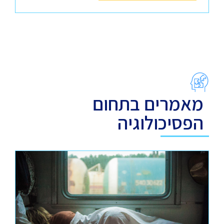
מאמרים בתחום
הפסיכולוגיה