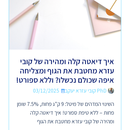
איך דיאטה קלה ומהירה של קובי
עזרא מחטבת את הגוף ומצליחה
איפה שכולם נכשלו? וללא ספורט!
PhD קובי עזרא יעקב
03/12/2025
השינוי המדהים של מיטל: 9 ק"ג פחות, 7.5% שומן
פחות – ללא טיפת ספורט! איך דיאטה קלה
ומהירה של קובי עזרא מחטבת את הגוף