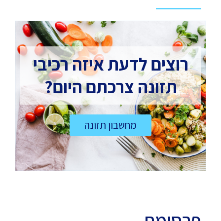
רוצים לדעת איזה רכיבי
תזונה צרכתם היום?
מחשבון תזונה
פרסומת