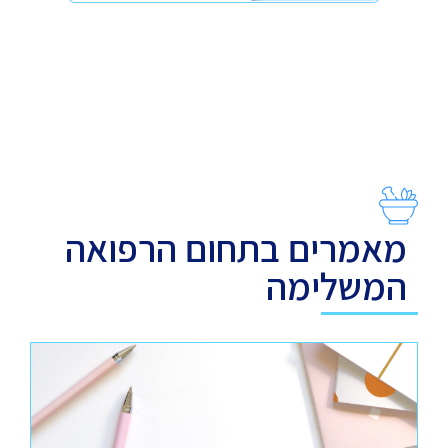
מאמרים בתחום הרפואה
המשלימה