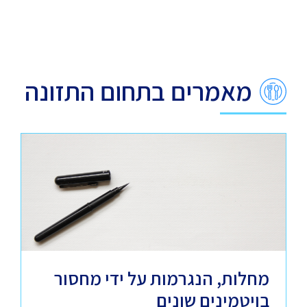
מאמרים בתחום התזונה
מחלות, הנגרמות על ידי מחסור
בויטמינים שונים