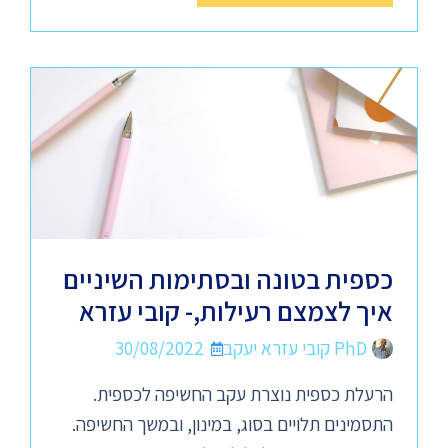
כספית בטונה ובסתימות השיניים
איך לצמצם רעילות,- קובי עזרא
PhD קובי עזרא יעקב
30/08/2022
הרעלת כספית נוצרת עקב החשיפה לכספית.
התסמינים תלויים בסוג, במינון, ובמשך החשיפה.