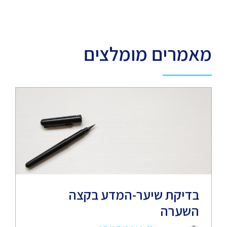
מאמרים מומלצים
בדיקת שיער-המדע בקצה
השערה