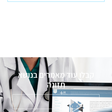
קבלו עוד מאמרים בנושא
תזונה