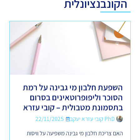
הקונבנציונלית
השפעת חלבון מי גבינה על רמת
הסוכר וליפופרוטאינים בסרום
בתסמונת מטבולית – קובי עזרא
PhD קובי עזרא יעקב
22/11/2025
האם צריכת חלבון מי גבינה משפיעה על וויסות