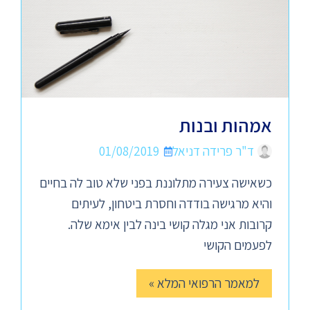
אמהות ובנות
ד"ר פרידה דניאל
01/08/2019
כשאישה צעירה מתלוננת בפני שלא טוב לה בחיים
והיא מרגישה בודדה וחסרת ביטחון, לעיתים
קרובות אני מגלה קושי בינה לבין אימא שלה.
לפעמים הקושי
למאמר הרפואי המלא »