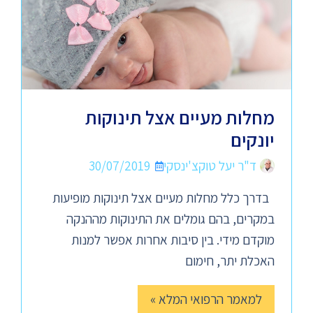
מחלות מעיים אצל תינוקות
יונקים
ד"ר יעל טוקצ'ינסקי
30/07/2019
בדרך כלל מחלות מעיים אצל תינוקות מופיעות
במקרים, בהם גומלים את התינוקות מההנקה
מוקדם מידי. בין סיבות אחרות אפשר למנות
האכלת יתר, חימום
למאמר הרפואי המלא »