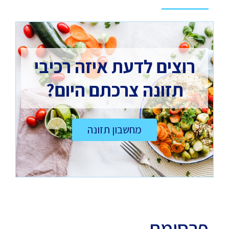
רוצים לדעת איזה רכיבי
תזונה צרכתם היום?
מחשבון תזונה
פרסומת