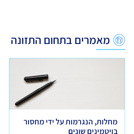
מאמרים בתחום התזונה
מחלות, הנגרמות על ידי מחסור
בויטמינים שונים