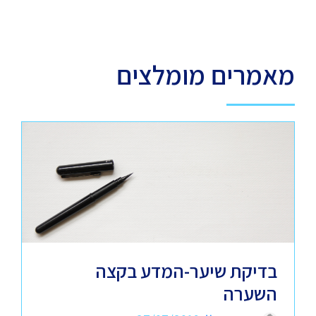
מאמרים מומלצים
בדיקת שיער-המדע בקצה
השערה