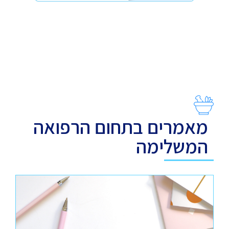
מאמרים בתחום הרפואה
המשלימה