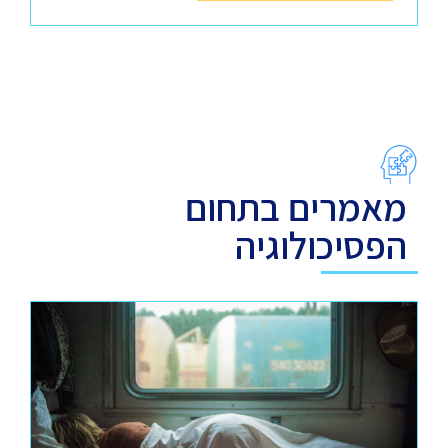
מאמרים בתחום
הפסיכולוגיה