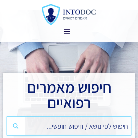
חיפוש מאמרים
רפואיים