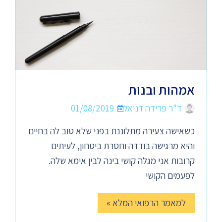
אמהות ובנות
ד"ר פרידה דניאל
01/08/2019
כשאישה צעירה מתלוננת בפני שלא טוב לה בחיים
והיא מרגישה בודדה וחסרת ביטחון, לעיתים
קרובות אני מגלה קושי בינה לבין אימא שלה.
לפעמים הקושי
למאמר הרפואי המלא »