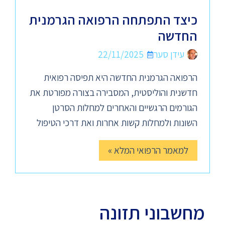
כיצד התפתחה הרפואה הגרמנית
החדשה
עידן סער
22/11/2025
הרפואה הגרמנית החדשה היא תפיסה רפואית
חדשנית והוליסטית, המסבירה בצורה מפורטת את
הגורמים הרגשיים והאחרים למחלות הסרטן
השונות ולמחלות קשות אחרות ואת דרכי הטיפול
למאמר הרפואי המלא »
מחשבוני תזונה