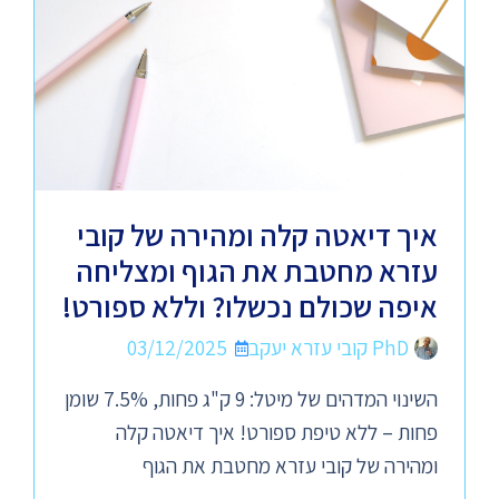
איך דיאטה קלה ומהירה של קובי
עזרא מחטבת את הגוף ומצליחה
איפה שכולם נכשלו? וללא ספורט!
PhD קובי עזרא יעקב
03/12/2025
השינוי המדהים של מיטל: 9 ק"ג פחות, 7.5% שומן
פחות – ללא טיפת ספורט! איך דיאטה קלה
ומהירה של קובי עזרא מחטבת את הגוף