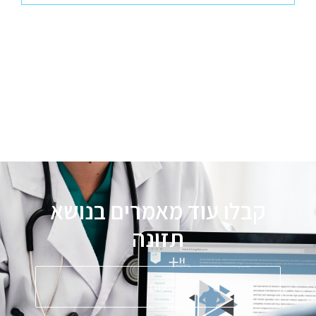
קבלו עוד מאמרים בנושא