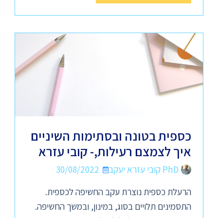
כספית בטונה ובסתימות השיניים
איך לצמצם רעילות,- קובי עזרא
PhD קובי עזרא יעקב
30/08/2022
הרעלת כספית נוצרת עקב החשיפה לכספית.
התסמינים תלויים בסוג, במינון, ובמשך החשיפה.