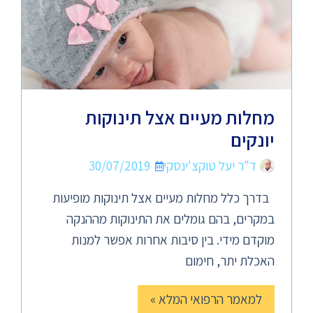
מחלות מעיים אצל תינוקות
יונקים
ד"ר יעל טוקצ'ינסקי
30/07/2019
בדרך כלל מחלות מעיים אצל תינוקות מופיעות
במקרים, בהם גומלים את התינוקות מההנקה
מוקדם מידי. בין סיבות אחרות אפשר למנות
האכלת יתר, חימום
למאמר הרפואי המלא »