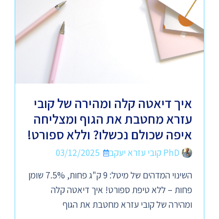
איך דיאטה קלה ומהירה של קובי
עזרא מחטבת את הגוף ומצליחה
איפה שכולם נכשלו? וללא ספורט!
PhD קובי עזרא יעקב
03/12/2025
השינוי המדהים של מיטל: 9 ק"ג פחות, 7.5% שומן
פחות – ללא טיפת ספורט! איך דיאטה קלה
ומהירה של קובי עזרא מחטבת את הגוף