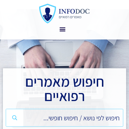
חיפוש מאמרים
רפואיים