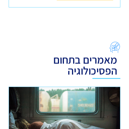
מאמרים בתחום
הפסיכולוגיה