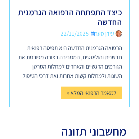
כיצד התפתחה הרפואה הגרמנית
החדשה
עידן סער
22/11/2025
הרפואה הגרמנית החדשה היא תפיסה רפואית
חדשנית והוליסטית, המסבירה בצורה מפורטת את
הגורמים הרגשיים והאחרים למחלות הסרטן
השונות ולמחלות קשות אחרות ואת דרכי הטיפול
למאמר הרפואי המלא »
מחשבוני תזונה