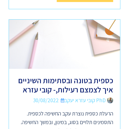
כספית בטונה ובסתימות השיניים
איך לצמצם רעילות,- קובי עזרא
PhD קובי עזרא יעקב
30/08/2022
הרעלת כספית נוצרת עקב החשיפה לכספית.
התסמינים תלויים בסוג, במינון, ובמשך החשיפה.