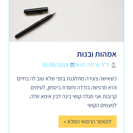
אמהות ובנות
ד"ר פרידה דניאל
01/08/2019
כשאישה צעירה מתלוננת בפני שלא טוב לה בחיים
והיא מרגישה בודדה וחסרת ביטחון, לעיתים
קרובות אני מגלה קושי בינה לבין אימא שלה.
לפעמים הקושי
למאמר הרפואי המלא »