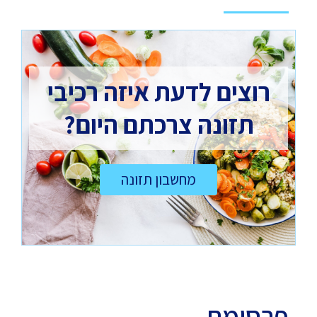
רוצים לדעת איזה רכיבי
תזונה צרכתם היום?
מחשבון תזונה
פרסומת