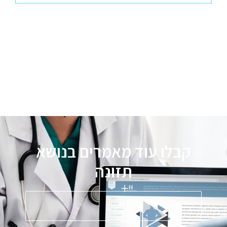
קבלו עוד מאמרים בנושא
תזונה