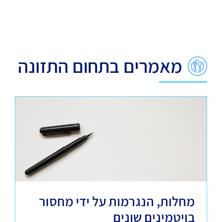
מאמרים בתחום התזונה
מחלות, הנגרמות על ידי מחסור
בויטמינים שונים