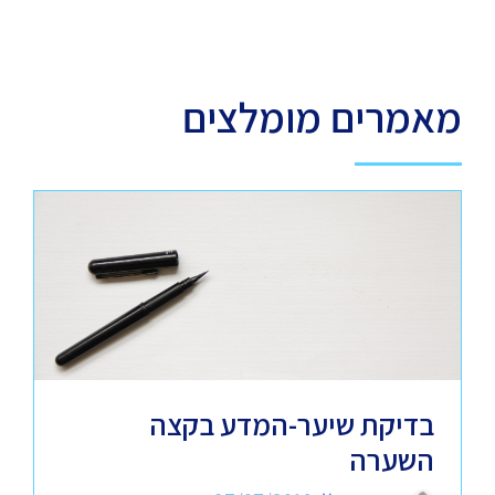
מאמרים מומלצים
בדיקת שיער-המדע בקצה
השערה