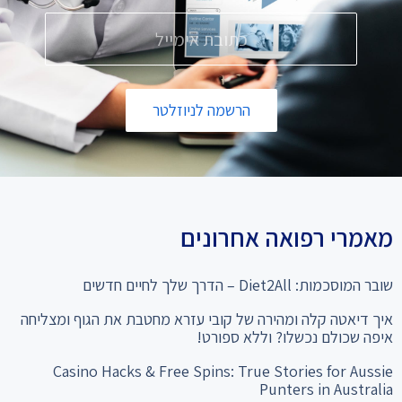
הרשמה לניוזלטר
מאמרי רפואה אחרונים
שובר המוסכמות: Diet2All – הדרך שלך לחיים חדשים
איך דיאטה קלה ומהירה של קובי עזרא מחטבת את הגוף ומצליחה
איפה שכולם נכשלו? וללא ספורט!
Casino Hacks & Free Spins: True Stories for Aussie
Punters in Australia