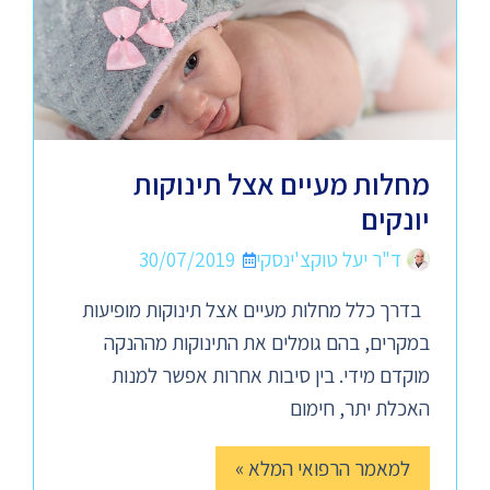
מחלות מעיים אצל תינוקות
יונקים
ד"ר יעל טוקצ'ינסקי
30/07/2019
בדרך כלל מחלות מעיים אצל תינוקות מופיעות
במקרים, בהם גומלים את התינוקות מההנקה
מוקדם מידי. בין סיבות אחרות אפשר למנות
האכלת יתר, חימום
למאמר הרפואי המלא »