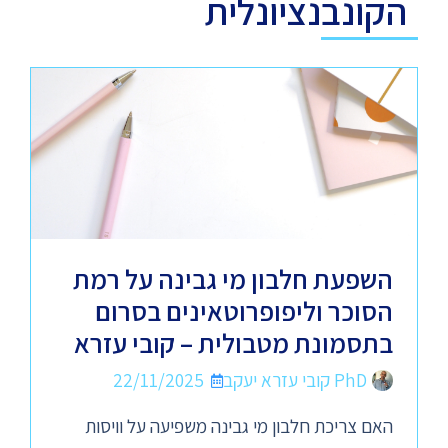
הקונבנציונלית
השפעת חלבון מי גבינה על רמת
הסוכר וליפופרוטאינים בסרום
בתסמונת מטבולית – קובי עזרא
PhD קובי עזרא יעקב
22/11/2025
האם צריכת חלבון מי גבינה משפיעה על וויסות