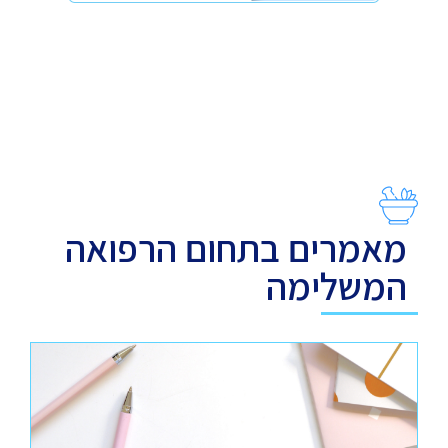
מאמרים בתחום הרפואה
המשלימה