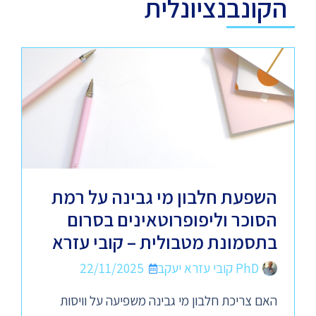
הקונבנציונלית
השפעת חלבון מי גבינה על רמת
הסוכר וליפופרוטאינים בסרום
בתסמונת מטבולית – קובי עזרא
PhD קובי עזרא יעקב
22/11/2025
האם צריכת חלבון מי גבינה משפיעה על וויסות