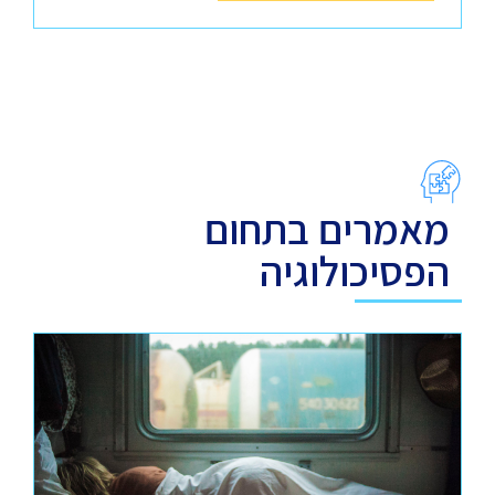
מאמרים בתחום
הפסיכולוגיה