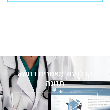
קבלו עוד מאמרים בנושא