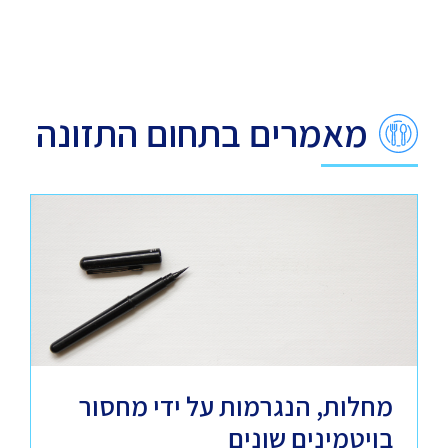
מאמרים בתחום התזונה
מחלות, הנגרמות על ידי מחסור
בויטמינים שונים