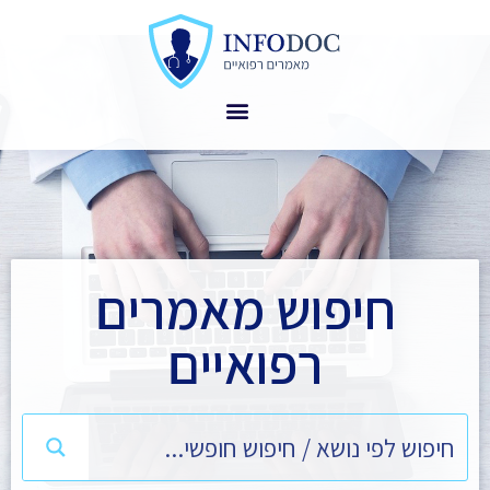
חיפוש מאמרים
רפואיים