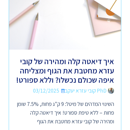
איך דיאטה קלה ומהירה של קובי
עזרא מחטבת את הגוף ומצליחה
איפה שכולם נכשלו? וללא ספורט!
PhD קובי עזרא יעקב
03/12/2025
השינוי המדהים של מיטל: 9 ק"ג פחות, 7.5% שומן
פחות – ללא טיפת ספורט! איך דיאטה קלה
ומהירה של קובי עזרא מחטבת את הגוף