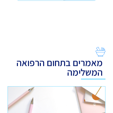
מאמרים בתחום הרפואה
המשלימה