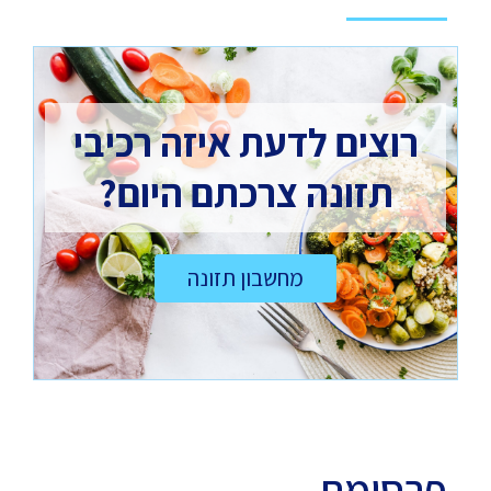
רוצים לדעת איזה רכיבי
תזונה צרכתם היום?
מחשבון תזונה
פרסומת