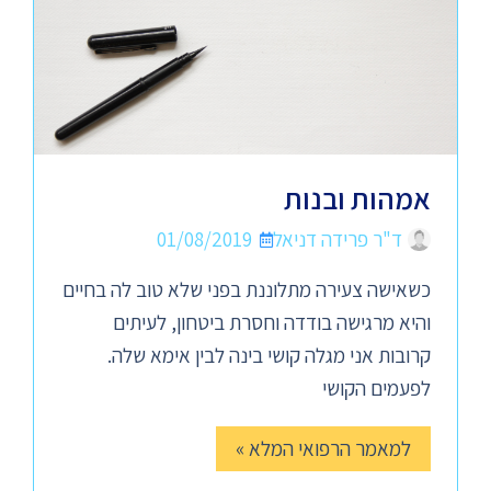
אמהות ובנות
ד"ר פרידה דניאל
01/08/2019
כשאישה צעירה מתלוננת בפני שלא טוב לה בחיים
והיא מרגישה בודדה וחסרת ביטחון, לעיתים
קרובות אני מגלה קושי בינה לבין אימא שלה.
לפעמים הקושי
למאמר הרפואי המלא »