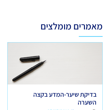
מאמרים מומלצים
בדיקת שיער-המדע בקצה
השערה