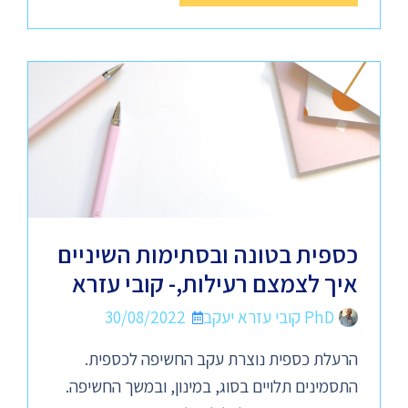
כספית בטונה ובסתימות השיניים
איך לצמצם רעילות,- קובי עזרא
PhD קובי עזרא יעקב
30/08/2022
הרעלת כספית נוצרת עקב החשיפה לכספית.
התסמינים תלויים בסוג, במינון, ובמשך החשיפה.