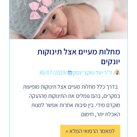
מחלות מעיים אצל תינוקות
יונקים
ד"ר יעל טוקצ'ינסקי
30/07/2019
בדרך כלל מחלות מעיים אצל תינוקות מופיעות
במקרים, בהם גומלים את התינוקות מההנקה
מוקדם מידי. בין סיבות אחרות אפשר למנות
האכלת יתר, חימום
למאמר הרפואי המלא »