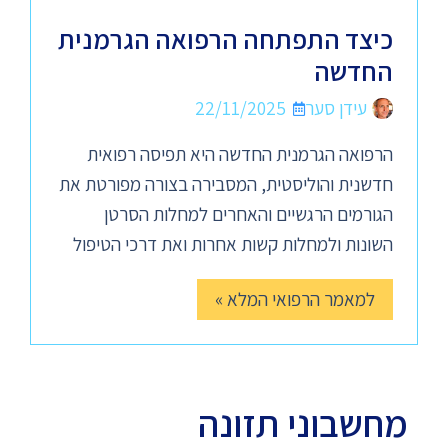
כיצד התפתחה הרפואה הגרמנית
החדשה
עידן סער
22/11/2025
הרפואה הגרמנית החדשה היא תפיסה רפואית
חדשנית והוליסטית, המסבירה בצורה מפורטת את
הגורמים הרגשיים והאחרים למחלות הסרטן
השונות ולמחלות קשות אחרות ואת דרכי הטיפול
למאמר הרפואי המלא »
מחשבוני תזונה