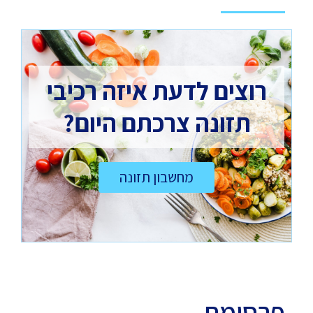
רוצים לדעת איזה רכיבי
תזונה צרכתם היום?
מחשבון תזונה
פרסומת