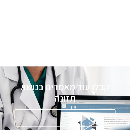
קבלו עוד מאמרים בנושא