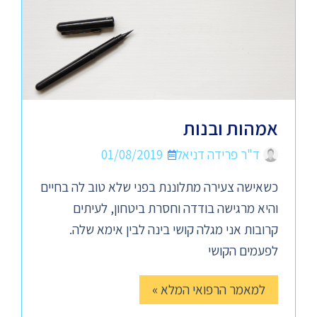
אמהות ובנות
ד"ר פרידה דניאל
01/08/2019
כשאישה צעירה מתלוננת בפני שלא טוב לה בחיים
והיא מרגישה בודדה וחסרת ביטחון, לעיתים
קרובות אני מגלה קושי בינה לבין אימא שלה.
לפעמים הקושי
למאמר הרפואי המלא »