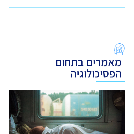
מאמרים בתחום
הפסיכולוגיה