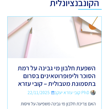
הקונבנציונלית
השפעת חלבון מי גבינה על רמת
הסוכר וליפופרוטאינים בסרום
בתסמונת מטבולית – קובי עזרא
PhD קובי עזרא יעקב
22/11/2025
האם צריכת חלבון מי גבינה משפיעה על וויסות