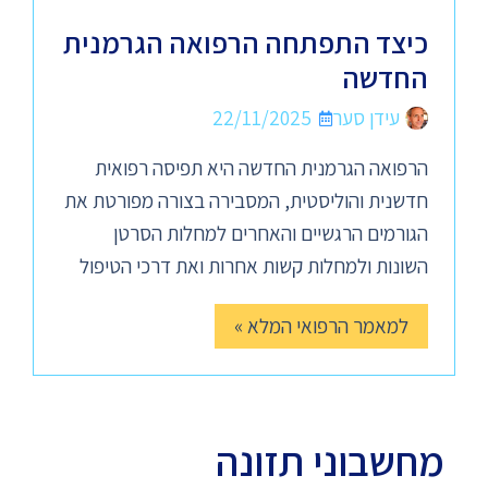
כיצד התפתחה הרפואה הגרמנית
החדשה
עידן סער
22/11/2025
הרפואה הגרמנית החדשה היא תפיסה רפואית
חדשנית והוליסטית, המסבירה בצורה מפורטת את
הגורמים הרגשיים והאחרים למחלות הסרטן
השונות ולמחלות קשות אחרות ואת דרכי הטיפול
למאמר הרפואי המלא »
מחשבוני תזונה