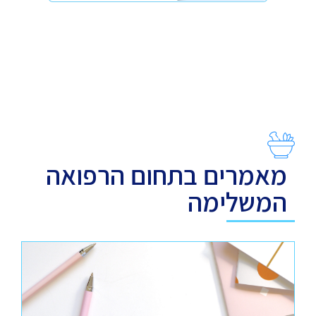
מאמרים בתחום הרפואה
המשלימה