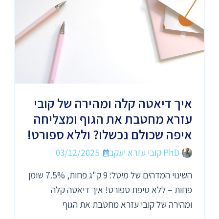
איך דיאטה קלה ומהירה של קובי
עזרא מחטבת את הגוף ומצליחה
איפה שכולם נכשלו? וללא ספורט!
PhD קובי עזרא יעקב
03/12/2025
השינוי המדהים של מיטל: 9 ק"ג פחות, 7.5% שומן
פחות – ללא טיפת ספורט! איך דיאטה קלה
ומהירה של קובי עזרא מחטבת את הגוף