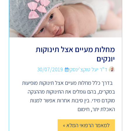
מחלות מעיים אצל תינוקות
יונקים
ד"ר יעל טוקצ'ינסקי
30/07/2019
בדרך כלל מחלות מעיים אצל תינוקות מופיעות
במקרים, בהם גומלים את התינוקות מההנקה
מוקדם מידי. בין סיבות אחרות אפשר למנות
האכלת יתר, חימום
למאמר הרפואי המלא »