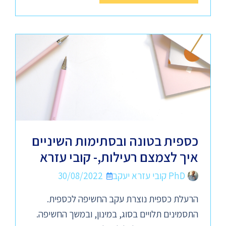
כספית בטונה ובסתימות השיניים
איך לצמצם רעילות,- קובי עזרא
PhD קובי עזרא יעקב
30/08/2022
הרעלת כספית נוצרת עקב החשיפה לכספית.
התסמינים תלויים בסוג, במינון, ובמשך החשיפה.