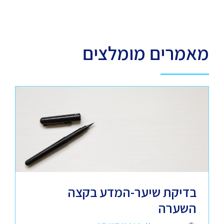
מאמרים מומלצים
בדיקת שיער-המדע בקצה
השערה