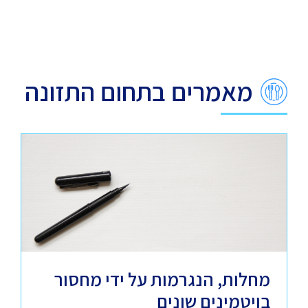
מאמרים בתחום התזונה
מחלות, הנגרמות על ידי מחסור
בויטמינים שונים