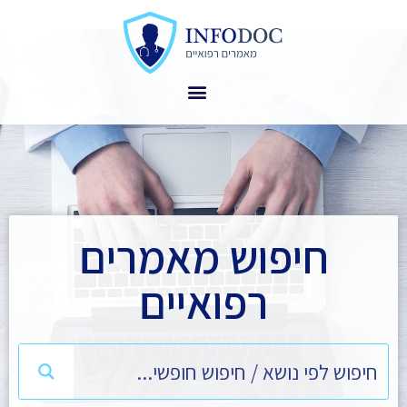
חיפוש מאמרים
רפואיים