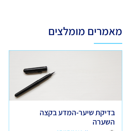
מאמרים מומלצים
בדיקת שיער-המדע בקצה
השערה