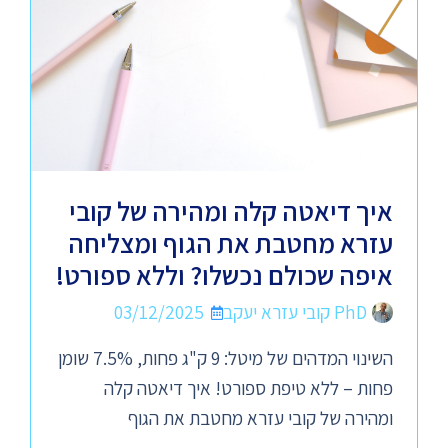
איך דיאטה קלה ומהירה של קובי
עזרא מחטבת את הגוף ומצליחה
איפה שכולם נכשלו? וללא ספורט!
PhD קובי עזרא יעקב
03/12/2025
השינוי המדהים של מיטל: 9 ק"ג פחות, 7.5% שומן
פחות – ללא טיפת ספורט! איך דיאטה קלה
ומהירה של קובי עזרא מחטבת את הגוף