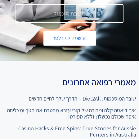
הרשמה לניוזלטר
מאמרי רפואה אחרונים
שובר המוסכמות: Diet2All – הדרך שלך לחיים חדשים
איך דיאטה קלה ומהירה של קובי עזרא מחטבת את הגוף ומצליחה
איפה שכולם נכשלו? וללא ספורט!
Casino Hacks & Free Spins: True Stories for Aussie
Punters in Australia