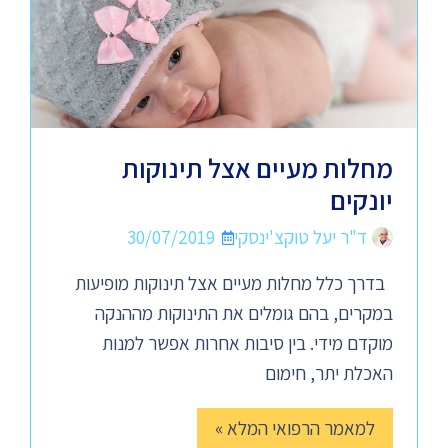
מחלות מעיים אצל תינוקות
יונקים
ד"ר יעל טוקצ'ינסקי
30/07/2019
בדרך כלל מחלות מעיים אצל תינוקות מופיעות
במקרים, בהם גומלים את התינוקות מההנקה
מוקדם מידי. בין סיבות אחרות אפשר למנות
האכלת יתר, חימום
למאמר הרפואי המלא »