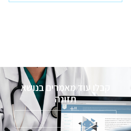
קבלו עוד מאמרים בנושא
תזונה