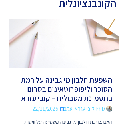
הקונבנציונלית
השפעת חלבון מי גבינה על רמת
הסוכר וליפופרוטאינים בסרום
בתסמונת מטבולית – קובי עזרא
PhD קובי עזרא יעקב
22/11/2025
האם צריכת חלבון מי גבינה משפיעה על וויסות