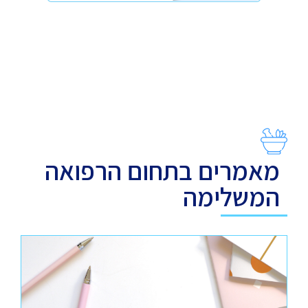
מאמרים בתחום הרפואה
המשלימה