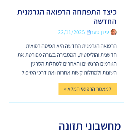
כיצד התפתחה הרפואה הגרמנית
החדשה
עידן סער
22/11/2025
הרפואה הגרמנית החדשה היא תפיסה רפואית
חדשנית והוליסטית, המסבירה בצורה מפורטת את
הגורמים הרגשיים והאחרים למחלות הסרטן
השונות ולמחלות קשות אחרות ואת דרכי הטיפול
למאמר הרפואי המלא »
מחשבוני תזונה