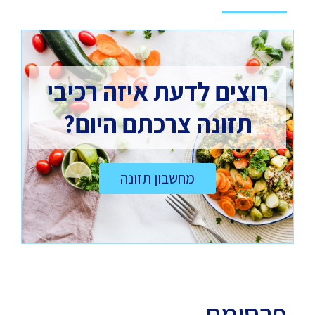
רוצים לדעת איזה רכיבי
תזונה צרכתם היום?
מחשבון תזונה
פרסומת