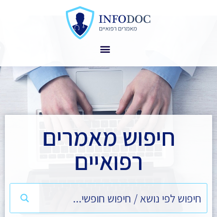
חיפוש מאמרים
רפואיים