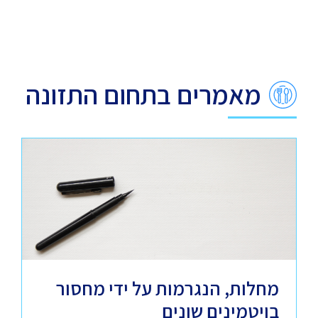
מאמרים בתחום התזונה
מחלות, הנגרמות על ידי מחסור
בויטמינים שונים