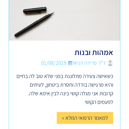
אמהות ובנות
ד"ר פרידה דניאל
01/08/2019
כשאישה צעירה מתלוננת בפני שלא טוב לה בחיים
והיא מרגישה בודדה וחסרת ביטחון, לעיתים
קרובות אני מגלה קושי בינה לבין אימא שלה.
לפעמים הקושי
למאמר הרפואי המלא »