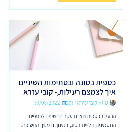
כספית בטונה ובסתימות השיניים
איך לצמצם רעילות,- קובי עזרא
PhD קובי עזרא יעקב
30/08/2022
הרעלת כספית נוצרת עקב החשיפה לכספית.
התסמינים תלויים בסוג, במינון, ובמשך החשיפה.