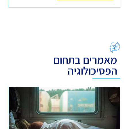
מאמרים בתחום
הפסיכולוגיה