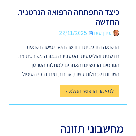
כיצד התפתחה הרפואה הגרמנית
החדשה
עידן סער
22/11/2025
הרפואה הגרמנית החדשה היא תפיסה רפואית
חדשנית והוליסטית, המסבירה בצורה מפורטת את
הגורמים הרגשיים והאחרים למחלות הסרטן
השונות ולמחלות קשות אחרות ואת דרכי הטיפול
למאמר הרפואי המלא »
מחשבוני תזונה