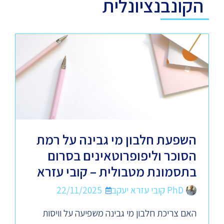
הקונבנציונלית
השפעת חלבון מי גבינה על רמת
הסוכר וליפופרוטאינים בסרום
בתסמונת מטבולית – קובי עזרא
PhD קובי עזרא יעקב
22/11/2025
האם צריכת חלבון מי גבינה משפיעה על וויסות