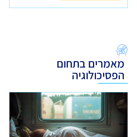
מאמרים בתחום
הפסיכולוגיה