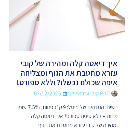
איך דיאטה קלה ומהירה של קובי
עזרא מחטבת את הגוף ומצליחה
איפה שכולם נכשלו? וללא ספורט!
PhD קובי עזרא יעקב
03/12/2025
השינוי המדהים של מיטל: 9 ק"ג פחות, 7.5% שומן
פחות – ללא טיפת ספורט! איך דיאטה קלה
ומהירה של קובי עזרא מחטבת את הגוף