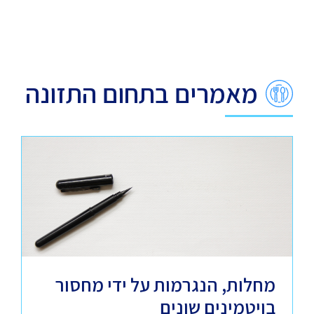
מאמרים בתחום התזונה
מחלות, הנגרמות על ידי מחסור
בויטמינים שונים