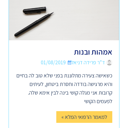
אמהות ובנות
ד"ר פרידה דניאל
01/08/2019
כשאישה צעירה מתלוננת בפני שלא טוב לה בחיים
והיא מרגישה בודדה וחסרת ביטחון, לעיתים
קרובות אני מגלה קושי בינה לבין אימא שלה.
לפעמים הקושי
למאמר הרפואי המלא »