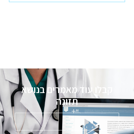
קבלו עוד מאמרים בנושא