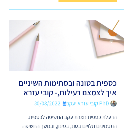
כספית בטונה ובסתימות השיניים
איך לצמצם רעילות,- קובי עזרא
PhD קובי עזרא יעקב
30/08/2022
הרעלת כספית נוצרת עקב החשיפה לכספית.
התסמינים תלויים בסוג, במינון, ובמשך החשיפה.