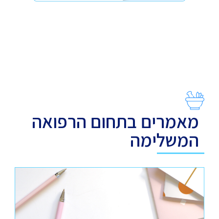
מאמרים בתחום הרפואה
המשלימה