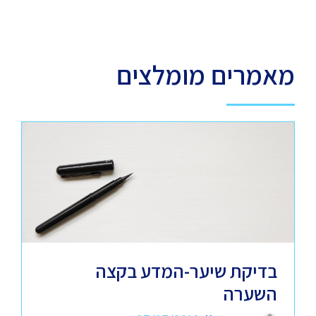
מאמרים מומלצים
בדיקת שיער-המדע בקצה
השערה