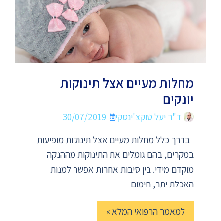
מחלות מעיים אצל תינוקות
יונקים
ד"ר יעל טוקצ'ינסקי
30/07/2019
בדרך כלל מחלות מעיים אצל תינוקות מופיעות
במקרים, בהם גומלים את התינוקות מההנקה
מוקדם מידי. בין סיבות אחרות אפשר למנות
האכלת יתר, חימום
למאמר הרפואי המלא »