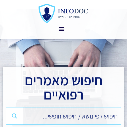
חיפוש מאמרים
רפואיים