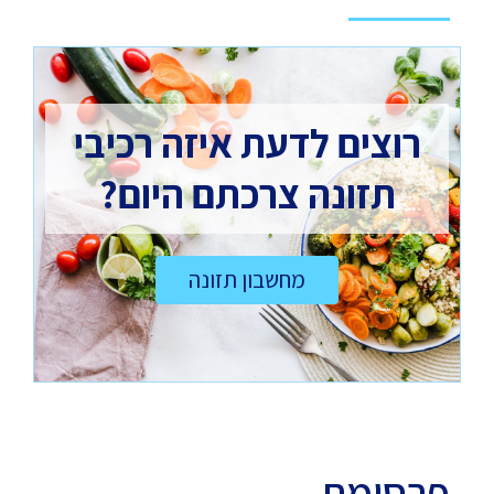
רוצים לדעת איזה רכיבי
תזונה צרכתם היום?
מחשבון תזונה
פרסומת