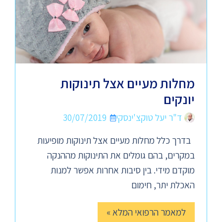
מחלות מעיים אצל תינוקות
יונקים
ד"ר יעל טוקצ'ינסקי
30/07/2019
בדרך כלל מחלות מעיים אצל תינוקות מופיעות
במקרים, בהם גומלים את התינוקות מההנקה
מוקדם מידי. בין סיבות אחרות אפשר למנות
האכלת יתר, חימום
למאמר הרפואי המלא »