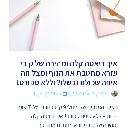
איך דיאטה קלה ומהירה של קובי
עזרא מחטבת את הגוף ומצליחה
איפה שכולם נכשלו? וללא ספורט!
PhD קובי עזרא יעקב
03/12/2025
השינוי המדהים של מיטל: 9 ק"ג פחות, 7.5% שומן
פחות – ללא טיפת ספורט! איך דיאטה קלה
ומהירה של קובי עזרא מחטבת את הגוף