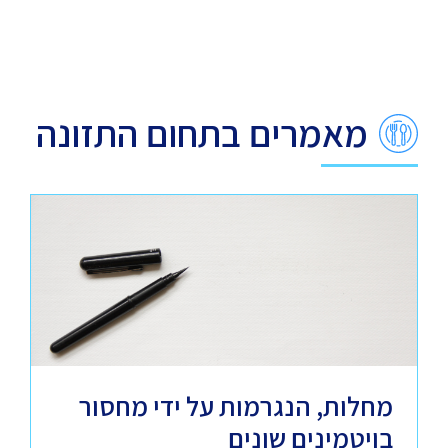
מאמרים בתחום התזונה
מחלות, הנגרמות על ידי מחסור
בויטמינים שונים