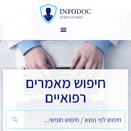
חיפוש מאמרים
רפואיים