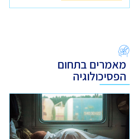
מאמרים בתחום
הפסיכולוגיה