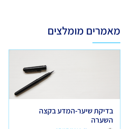
מאמרים מומלצים
בדיקת שיער-המדע בקצה
השערה