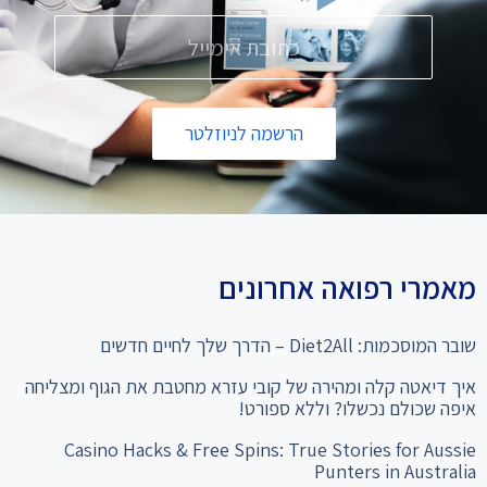
הרשמה לניוזלטר
מאמרי רפואה אחרונים
שובר המוסכמות: Diet2All – הדרך שלך לחיים חדשים
איך דיאטה קלה ומהירה של קובי עזרא מחטבת את הגוף ומצליחה
איפה שכולם נכשלו? וללא ספורט!
Casino Hacks & Free Spins: True Stories for Aussie
Punters in Australia