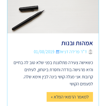
אמהות ובנות
ד"ר פרידה דניאל
01/08/2019
כשאישה צעירה מתלוננת בפני שלא טוב לה בחיים
והיא מרגישה בודדה וחסרת ביטחון, לעיתים
קרובות אני מגלה קושי בינה לבין אימא שלה.
לפעמים הקושי
למאמר הרפואי המלא »