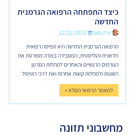
כיצד התפתחה הרפואה הגרמנית
החדשה
עידן סער
22/11/2025
הרפואה הגרמנית החדשה היא תפיסה רפואית
חדשנית והוליסטית, המסבירה בצורה מפורטת את
הגורמים הרגשיים והאחרים למחלות הסרטן
השונות ולמחלות קשות אחרות ואת דרכי הטיפול
למאמר הרפואי המלא »
מחשבוני תזונה