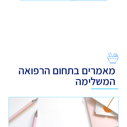
מאמרים בתחום הרפואה
המשלימה