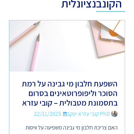
הקונבנציונלית
השפעת חלבון מי גבינה על רמת
הסוכר וליפופרוטאינים בסרום
בתסמונת מטבולית – קובי עזרא
PhD קובי עזרא יעקב
22/11/2025
האם צריכת חלבון מי גבינה משפיעה על וויסות