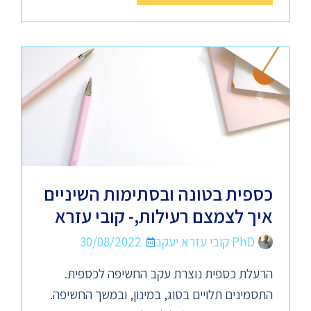
כספית בטונה ובסתימות השיניים
איך לצמצם רעילות,- קובי עזרא
PhD קובי עזרא יעקב
30/08/2022
הרעלת כספית נוצרת עקב החשיפה לכספית.
התסמינים תלויים בסוג, במינון, ובמשך החשיפה.