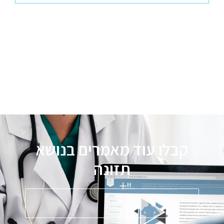
קבלו עוד מאמרים בנושא
תזונה