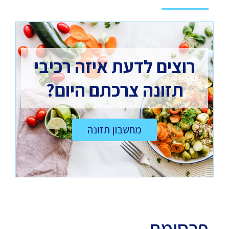
רוצים לדעת איזה רכיבי
תזונה צרכתם היום?
מחשבון תזונה
פרסומת