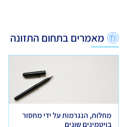
מאמרים בתחום התזונה
מחלות, הנגרמות על ידי מחסור
בויטמינים שונים