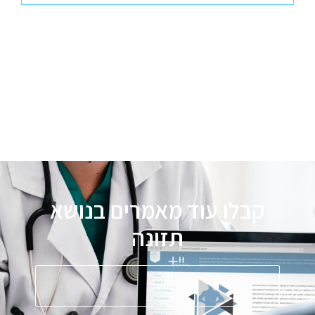
קבלו עוד מאמרים בנושא