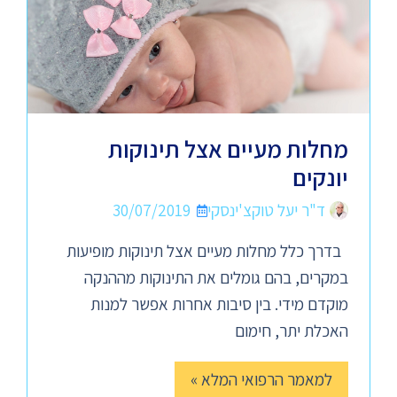
מחלות מעיים אצל תינוקות
יונקים
ד"ר יעל טוקצ'ינסקי
30/07/2019
בדרך כלל מחלות מעיים אצל תינוקות מופיעות
במקרים, בהם גומלים את התינוקות מההנקה
מוקדם מידי. בין סיבות אחרות אפשר למנות
האכלת יתר, חימום
למאמר הרפואי המלא »