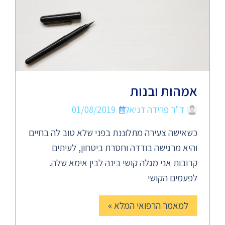
אמהות ובנות
ד"ר פרידה דניאל
01/08/2019
כשאישה צעירה מתלוננת בפני שלא טוב לה בחיים
והיא מרגישה בודדה וחסרת ביטחון, לעיתים
קרובות אני מגלה קושי בינה לבין אימא שלה.
לפעמים הקושי
למאמר הרפואי המלא »