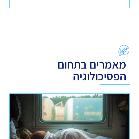
מאמרים בתחום
הפסיכולוגיה