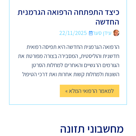
כיצד התפתחה הרפואה הגרמנית
החדשה
עידן סער
22/11/2025
הרפואה הגרמנית החדשה היא תפיסה רפואית
חדשנית והוליסטית, המסבירה בצורה מפורטת את
הגורמים הרגשיים והאחרים למחלות הסרטן
השונות ולמחלות קשות אחרות ואת דרכי הטיפול
למאמר הרפואי המלא »
מחשבוני תזונה