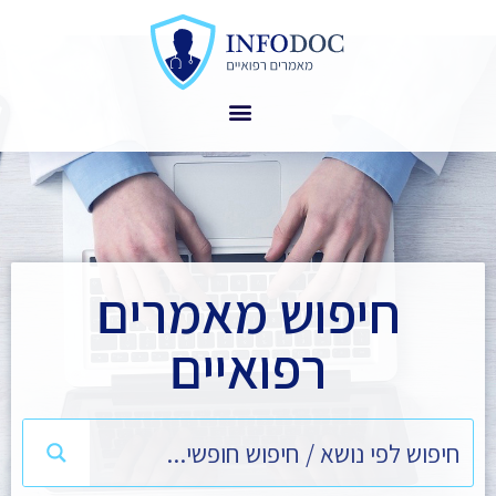
חיפוש מאמרים
רפואיים