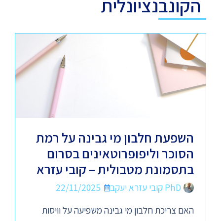
הקונבנציונלית
השפעת חלבון מי גבינה על רמת
הסוכר וליפופרוטאינים בסרום
בתסמונת מטבולית – קובי עזרא
PhD קובי עזרא יעקב
22/11/2025
האם צריכת חלבון מי גבינה משפיעה על וויסות