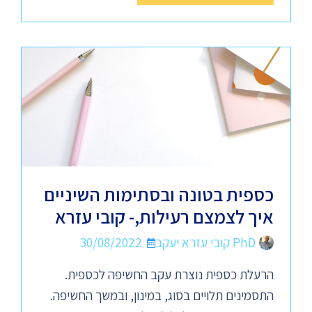
כספית בטונה ובסתימות השיניים
איך לצמצם רעילות,- קובי עזרא
PhD קובי עזרא יעקב
30/08/2022
הרעלת כספית נוצרת עקב החשיפה לכספית.
התסמינים תלויים בסוג, במינון, ובמשך החשיפה.