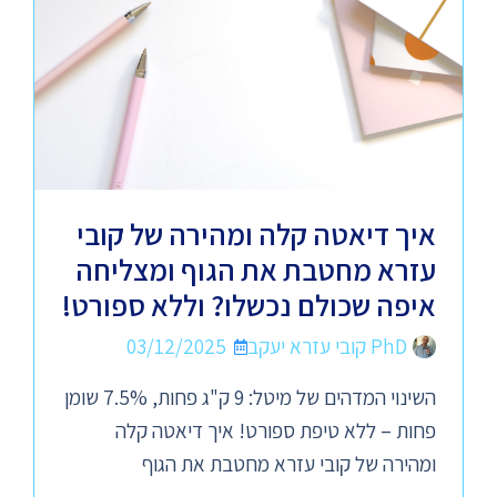
איך דיאטה קלה ומהירה של קובי
עזרא מחטבת את הגוף ומצליחה
איפה שכולם נכשלו? וללא ספורט!
PhD קובי עזרא יעקב
03/12/2025
השינוי המדהים של מיטל: 9 ק"ג פחות, 7.5% שומן
פחות – ללא טיפת ספורט! איך דיאטה קלה
ומהירה של קובי עזרא מחטבת את הגוף