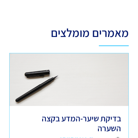
מאמרים מומלצים
בדיקת שיער-המדע בקצה
השערה