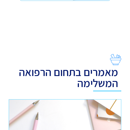
מאמרים בתחום הרפואה
המשלימה