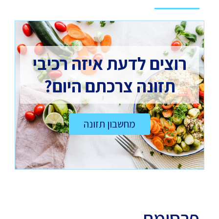
רוצים לדעת איזה רכיבי
תזונה צרכתם היום?
מחשבון תזונה
פרסומת