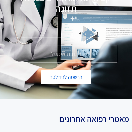
תזונה
הרשמה לניוזלטר
מאמרי רפואה אחרונים