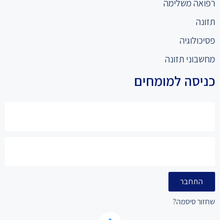
רפואה משלימה
תזונה
פסיכולוגיה
מחשבוני תזונה
כניסה למומחים
התחבר
שחזור סיסמה?