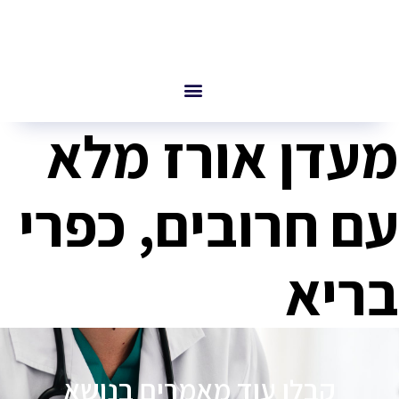
מעדן אורז מלא
עם חרובים, כפרי
בריא
קבלו עוד מאמרים בנושא