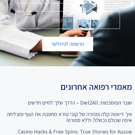
הרשמה לניוזלטר
מאמרי רפואה אחרונים
שובר המוסכמות: Diet2All – הדרך שלך לחיים חדשים
איך דיאטה קלה ומהירה של קובי עזרא מחטבת את הגוף ומצליחה
איפה שכולם נכשלו? וללא ספורט!
Casino Hacks & Free Spins: True Stories for Aussie