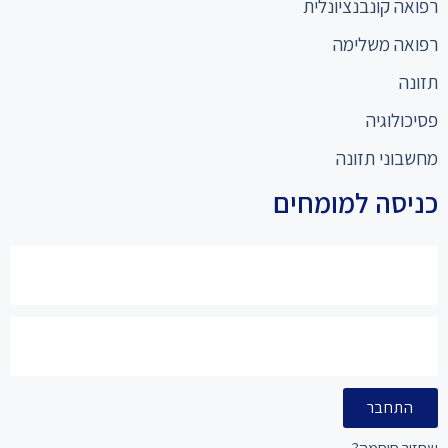
רפואה קונבנציונלית
רפואה משלימה
תזונה
פסיכולוגיה
מחשבוני תזונה
כניסה למומחים
התחבר