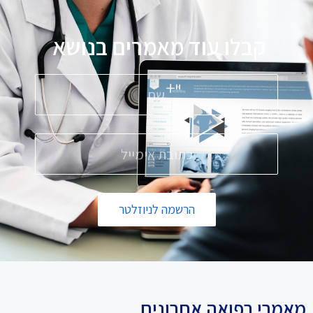
קבלו עוד מאמרים בנושא
פ
הרשמה לניוזלטר
מאמרי רפואה אחרונים