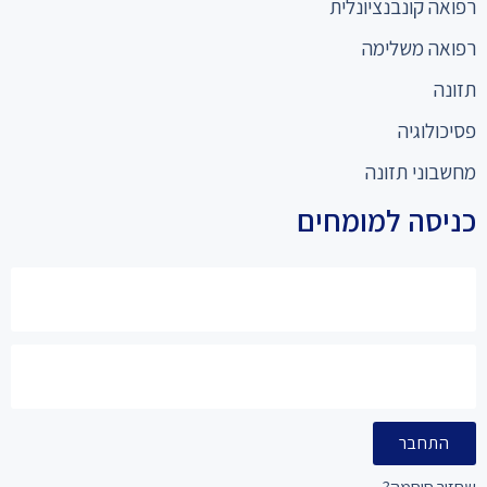
רפואה קונבנציונלית
רפואה משלימה
תזונה
פסיכולוגיה
מחשבוני תזונה
כניסה למומחים
התחבר