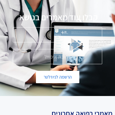
קבלו עוד מאמרים בנושא
פ
הרשמה לניוזלטר
מאמרי רפואה אחרונים