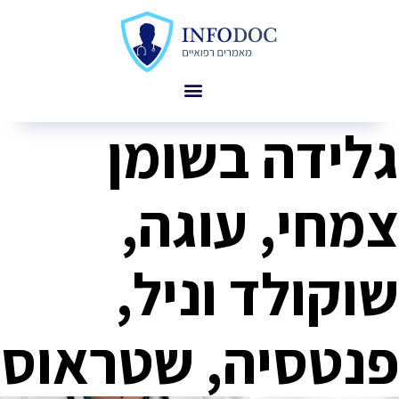
גלידה בשומן
צמחי, עוגה,
שוקולד וניל,
פנטסיה, שטראוס