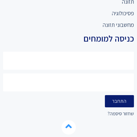
תזונה
פסיכולוגיה
מחשבוני תזונה
כניסה למומחים
התחבר
שחזור סיסמה?