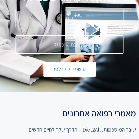
הרשמה לניוזלטר
מאמרי רפואה אחרונים
שובר המוסכמות: Diet2All – הדרך שלך לחיים חדשים